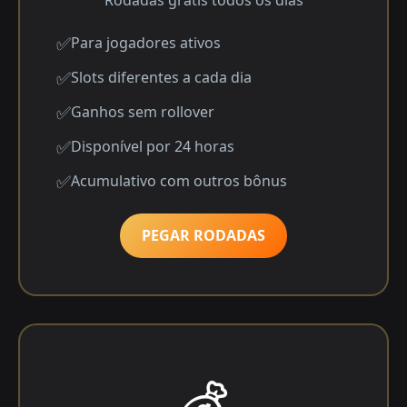
Para jogadores ativos
Slots diferentes a cada dia
Ganhos sem rollover
Disponível por 24 horas
Acumulativo com outros bônus
PEGAR RODADAS