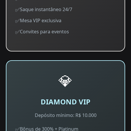
Saque instantâneo 24/7
Mesa VIP exclusiva
Convites para eventos
💎
DIAMOND VIP
Depósito mínimo: R$ 10.000
Bônus de 300% + Platinum