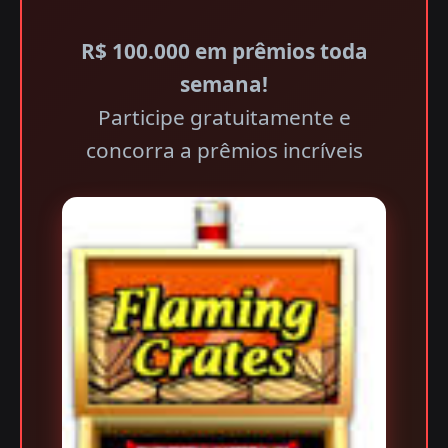
R$ 100.000 em prêmios toda
semana!
Participe gratuitamente e
concorra a prêmios incríveis