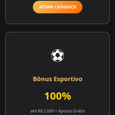
ATIVAR CASHBACK
⚽
Bônus Esportivo
100%
até R$ 2.000 + Aposta Grátis