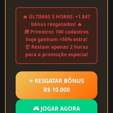
🔥 ÚLTIMAS 3 HORAS: +1.847
bônus resgatados! 🔥
🎁 Primeiros 100 cadastros
hoje ganham +50% extra!
⏰ Restam apenas 2 horas
para a promoção especial
⭐ RESGATAR BÔNUS
R$ 10.000
🎮 JOGAR AGORA