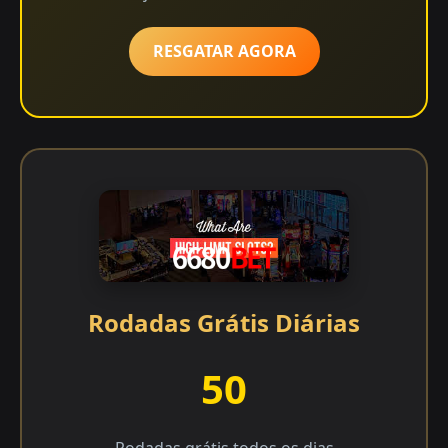
RESGATAR AGORA
Rodadas Grátis Diárias
50
Rodadas grátis todos os dias