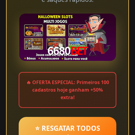
🔥
OFERTA ESPECIAL:
Primeiros 100
cadastros hoje ganham +50%
extra!
⭐ RESGATAR TODOS