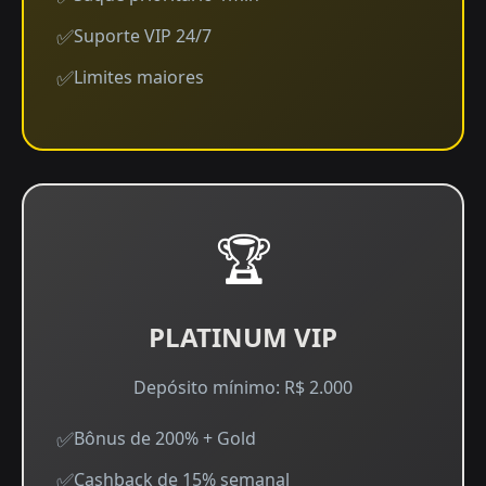
Suporte VIP 24/7
Limites maiores
🏆
PLATINUM VIP
Depósito mínimo: R$ 2.000
Bônus de 200% + Gold
Cashback de 15% semanal