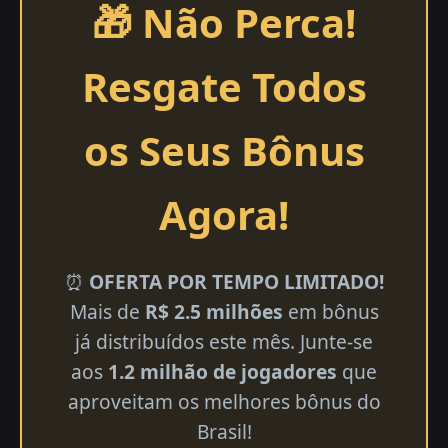
🎁 Não Perca!
Resgate Todos
os Seus Bônus
Agora!
⏰
OFERTA POR TEMPO LIMITADO!
Mais de
R$ 2.5 milhões
em bônus
já distribuídos este mês. Junte-se
aos
1.2 milhão de jogadores
que
aproveitam os melhores bônus do
Brasil!