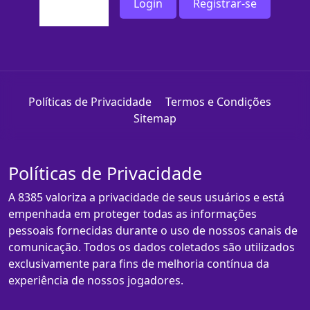
Login
Registrar-se
Políticas de Privacidade
Termos e Condições
Sitemap
Políticas de Privacidade
A 8385 valoriza a privacidade de seus usuários e está
empenhada em proteger todas as informações
pessoais fornecidas durante o uso de nossos canais de
comunicação. Todos os dados coletados são utilizados
exclusivamente para fins de melhoria contínua da
experiência de nossos jogadores.