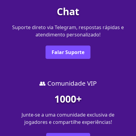
Chat
Suporte direto via Telegram, respostas rápidas e
atendimento personalizado!
Falar Suporte
👥 Comunidade VIP
1000+
Junte-se a uma comunidade exclusiva de
jogadores e compartilhe experiências!