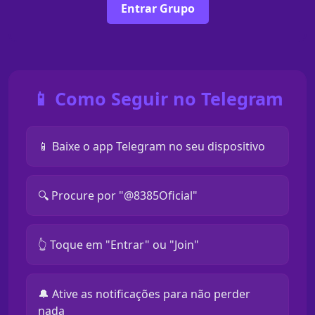
Entrar Grupo
📱 Como Seguir no Telegram
📱 Baixe o app Telegram no seu dispositivo
🔍 Procure por "@8385Oficial"
👆 Toque em "Entrar" ou "Join"
🔔 Ative as notificações para não perder
nada