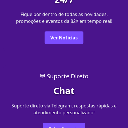
Fique por dentro de todas as novidades,
promoções e eventos da 82X em tempo real!
Ver Notícias
💬 Suporte Direto
Chat
Suporte direto via Telegram, respostas rápidas e
atendimento personalizado!