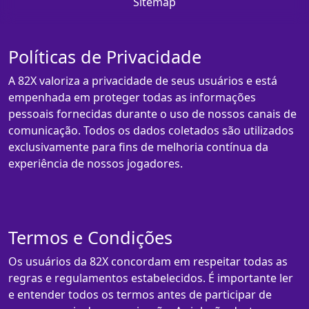
Sitemap
Políticas de Privacidade
A 82X valoriza a privacidade de seus usuários e está
empenhada em proteger todas as informações
pessoais fornecidas durante o uso de nossos canais de
comunicação. Todos os dados coletados são utilizados
exclusivamente para fins de melhoria contínua da
experiência de nossos jogadores.
Termos e Condições
Os usuários da 82X concordam em respeitar todas as
regras e regulamentos estabelecidos. É importante ler
e entender todos os termos antes de participar de