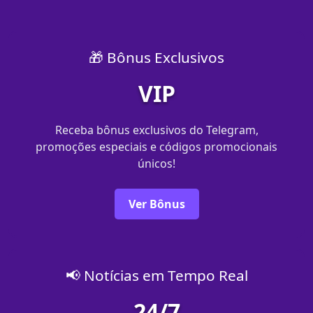
🎁 Bônus Exclusivos
VIP
Receba bônus exclusivos do Telegram,
promoções especiais e códigos promocionais
únicos!
Ver Bônus
📢 Notícias em Tempo Real
24/7