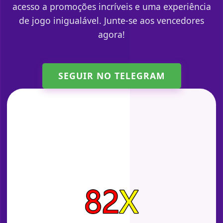
acesso a promoções incríveis e uma experiência
de jogo inigualável. Junte-se aos vencedores
agora!
SEGUIR NO TELEGRAM