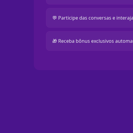
💬 Participe das conversas e interaj
🎁 Receba bônus exclusivos autom