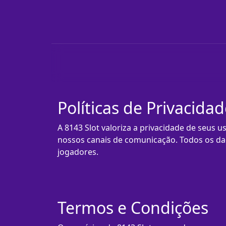
Políticas de Privacida
A 8143 Slot valoriza a privacidade de seus
nossos canais de comunicação. Todos os dad
jogadores.
Termos e Condições