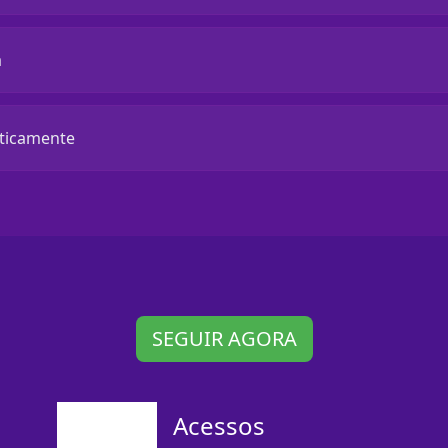
a
aticamente
SEGUIR AGORA
Acessos