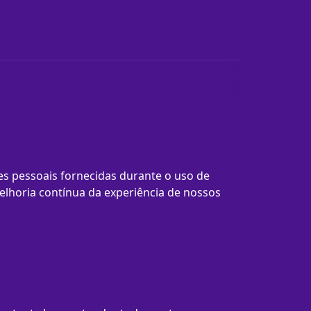
es pessoais fornecidas durante o uso de
elhoria contínua da experiência de nossos