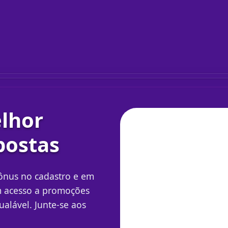
elhor
postas
bônus no cadastro e em
em acesso a promoções
ualável. Junte-se aos