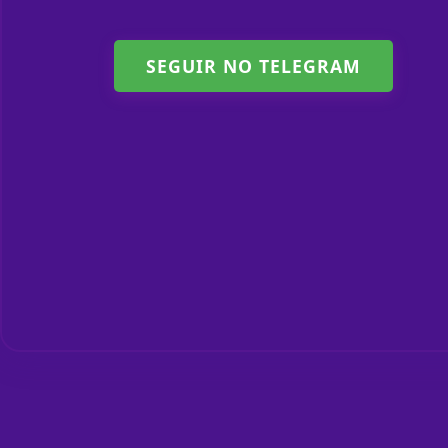
SEGUIR NO TELEGRAM