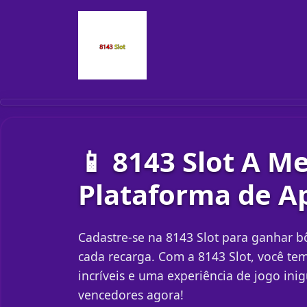
📱 8143 Slot A M
Plataforma de A
Cadastre-se na 8143 Slot para ganhar 
cada recarga. Com a 8143 Slot, você t
incríveis e uma experiência de jogo inig
vencedores agora!