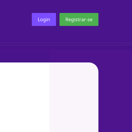
Login
Registrar-se