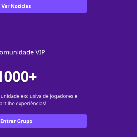
Ver Notícias
Comunidade VIP
1000+
unidade exclusiva de jogadores e
rtilhe experiências!
Entrar Grupo