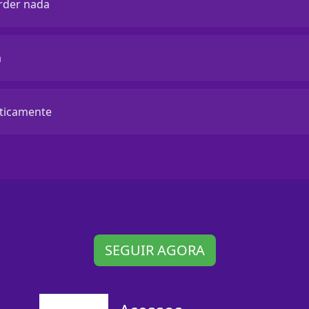
erder nada
a
aticamente
SEGUIR AGORA