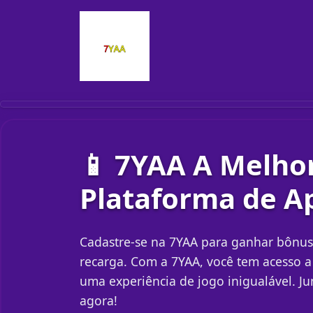
📱 7YAA A Melho
Plataforma de A
Cadastre-se na 7YAA para ganhar bônus
recarga. Com a 7YAA, você tem acesso a
uma experiência de jogo inigualável. J
agora!