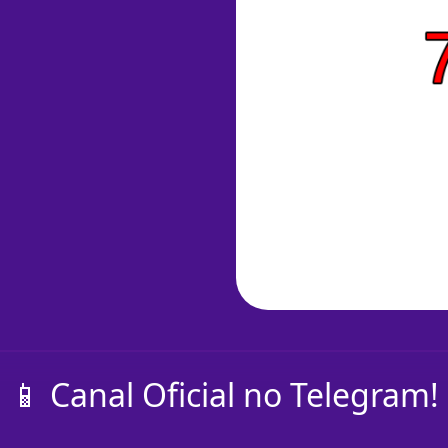
📱 Canal Oficial no Telegram!