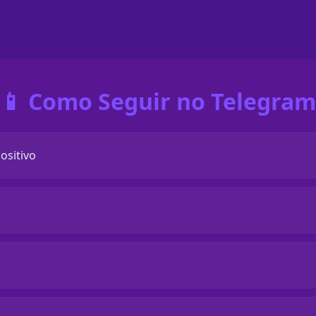
📱 Como Seguir no Telegram
ositivo