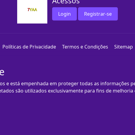
Acessos
Login
Registrar-se
Políticas de Privacidade
Termos e Condições
Sitemap
de
rios e está empenhada em proteger todas as informações p
tados são utilizados exclusivamente para fins de melhoria