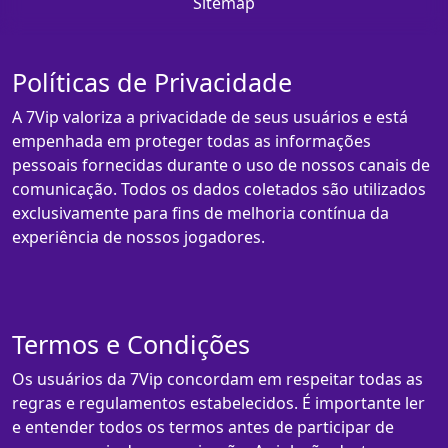
Sitemap
Políticas de Privacidade
A 7Vip valoriza a privacidade de seus usuários e está
empenhada em proteger todas as informações
pessoais fornecidas durante o uso de nossos canais de
comunicação. Todos os dados coletados são utilizados
exclusivamente para fins de melhoria contínua da
experiência de nossos jogadores.
Termos e Condições
Os usuários da 7Vip concordam em respeitar todas as
regras e regulamentos estabelecidos. É importante ler
e entender todos os termos antes de participar de