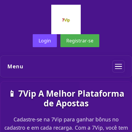
Login
Registrar-se
Menu
📱 7Vip A Melhor Plataforma
de Apostas
Cadastre-se na 7Vip para ganhar bônus no
cadastro e em cada recarga. Com a 7Vip, você tem