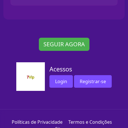
SEGUIR AGORA
Acessos
Login
Registrar-se
Políticas de Privacidade
Termos e Condições