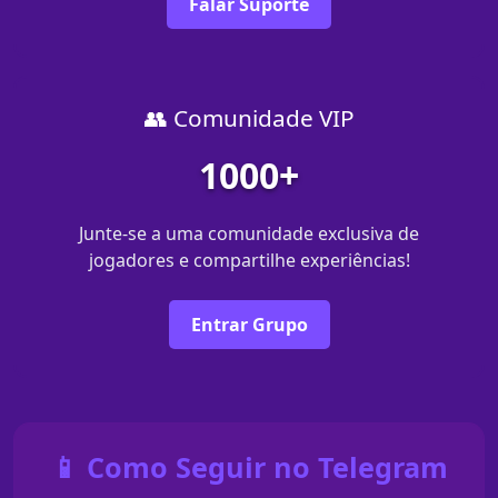
Falar Suporte
👥 Comunidade VIP
1000+
Junte-se a uma comunidade exclusiva de
jogadores e compartilhe experiências!
Entrar Grupo
📱 Como Seguir no Telegram