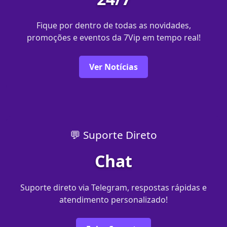
Fique por dentro de todas as novidades,
promoções e eventos da 7Vip em tempo real!
Ver Notícias
💬 Suporte Direto
Chat
Suporte direto via Telegram, respostas rápidas e
atendimento personalizado!