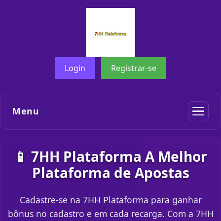
Login
Registrar-se
Menu
📱 7HH Plataforma A Melhor
Plataforma de Apostas
Cadastre-se na 7HH Plataforma para ganhar
bônus no cadastro e em cada recarga. Com a 7HH