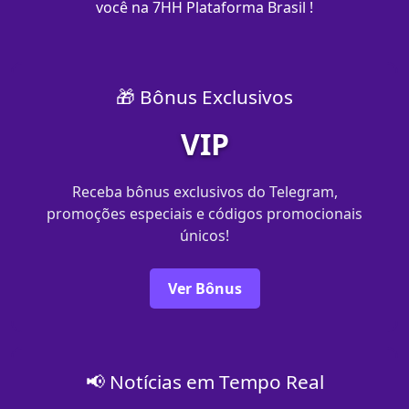
você na 7HH Plataforma Brasil !
🎁 Bônus Exclusivos
VIP
Receba bônus exclusivos do Telegram,
promoções especiais e códigos promocionais
únicos!
Ver Bônus
📢 Notícias em Tempo Real