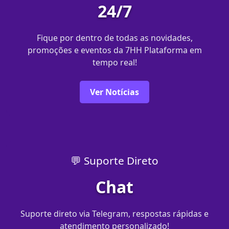
24/7
Fique por dentro de todas as novidades,
promoções e eventos da 7HH Plataforma em
tempo real!
Ver Notícias
💬 Suporte Direto
Chat
Suporte direto via Telegram, respostas rápidas e
atendimento personalizado!