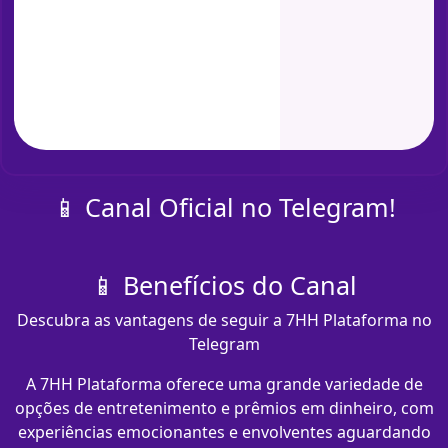
📱 Canal Oficial no Telegram!
📱 Benefícios do Canal
Descubra as vantagens de seguir a 7HH Plataforma no
Telegram
A 7HH Plataforma oferece uma grande variedade de
opções de entretenimento e prêmios em dinheiro, com
experiências emocionantes e envolventes aguardando