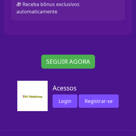
🎁 Receba bônus exclusivos
automaticamente
SEGUIR AGORA
Acessos
Login
Registrar-se