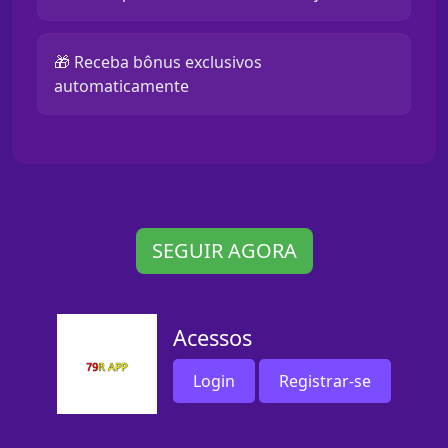
🎁 Receba bônus exclusivos
automaticamente
SEGUIR AGORA
Acessos
Login
Registrar-se