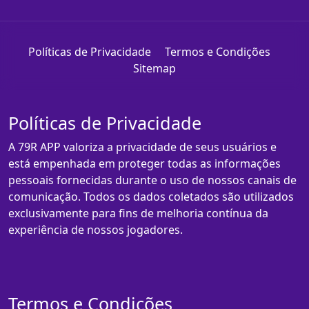
Políticas de Privacidade
Termos e Condições
Sitemap
Políticas de Privacidade
A 79R APP valoriza a privacidade de seus usuários e
está empenhada em proteger todas as informações
pessoais fornecidas durante o uso de nossos canais de
comunicação. Todos os dados coletados são utilizados
exclusivamente para fins de melhoria contínua da
experiência de nossos jogadores.
Termos e Condições