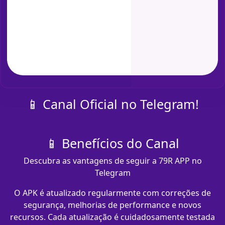
📱 Canal Oficial no Telegram!
📱 Benefícios do Canal
Descubra as vantagens de seguir a 79R APP no
Telegram
O APK é atualizado regularmente com correções de
segurança, melhorias de performance e novos
recursos. Cada atualização é cuidadosamente testada