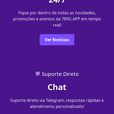
Fique por dentro de todas as novidades,
promoções e eventos da 789G APP em tempo
real!
Ver Notícias
💬 Suporte Direto
Chat
Suporte direto via Telegram, respostas rápidas e
atendimento personalizado!