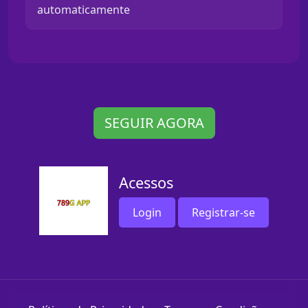
automaticamente
SEGUIR AGORA
Acessos
Login
Registrar-se