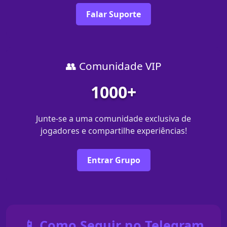
Falar Suporte
👥 Comunidade VIP
1000+
Junte-se a uma comunidade exclusiva de
jogadores e compartilhe experiências!
Entrar Grupo
📱 Como Seguir no Telegram