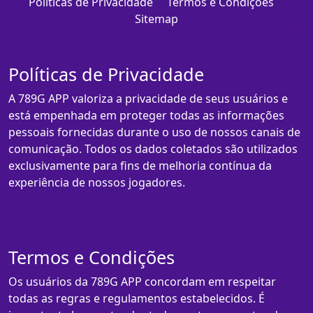
Políticas de Privacidade
Termos e Condições
Sitemap
Políticas de Privacidade
A 789G APP valoriza a privacidade de seus usuários e
está empenhada em proteger todas as informações
pessoais fornecidas durante o uso de nossos canais de
comunicação. Todos os dados coletados são utilizados
exclusivamente para fins de melhoria contínua da
experiência de nossos jogadores.
Termos e Condições
Os usuários da 789G APP concordam em respeitar
todas as regras e regulamentos estabelecidos. É