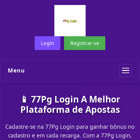
Login
Registrar-se
Menu
📱 77Pg Login A Melhor
Plataforma de Apostas
Cadastre-se na 77Pg Login para ganhar bônus no
cadastro e em cada recarga. Com a 77Pg Login,