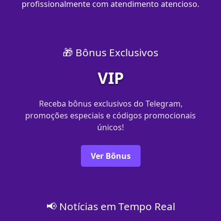
profissionalmente com atendimento atencioso.
🎁 Bônus Exclusivos
VIP
Receba bônus exclusivos do Telegram,
promoções especiais e códigos promocionais
únicos!
Ver Bônus
📢 Notícias em Tempo Real