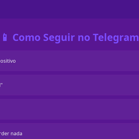
📱 Como Seguir no Telegram
ositivo
l"
erder nada