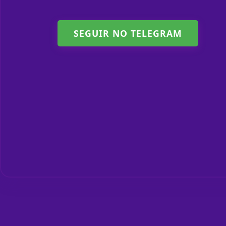
SEGUIR NO TELEGRAM