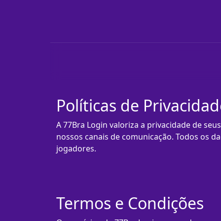
Políticas de Privacida
A 77Bra Login valoriza a privacidade de se
nossos canais de comunicação. Todos os dad
jogadores.
Termos e Condições