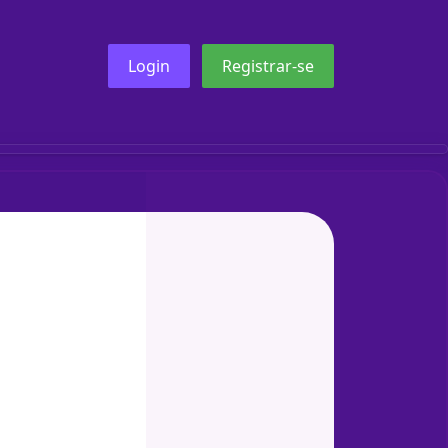
Login
Registrar-se