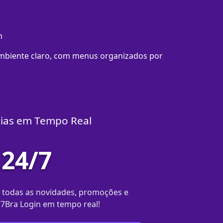
m
m ambiente claro, com menus organizados por
cias em Tempo Real
24/7
e todas as novidades, promoções e
77Bra Login em tempo real!