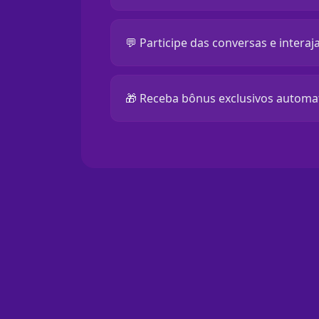
💬 Participe das conversas e interaj
🎁 Receba bônus exclusivos autom