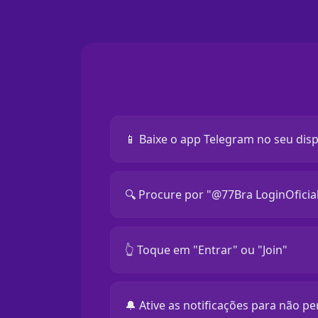
📱 Baixe o app Telegram no seu disp
🔍 Procure por "@77Bra LoginOficia
👆 Toque em "Entrar" ou "Join"
🔔 Ative as notificações para não p