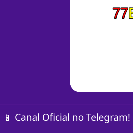
📱 Canal Oficial no Telegram!