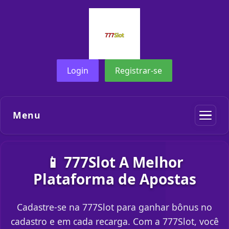
Login
Registrar-se
Menu
📱 777Slot A Melhor
Plataforma de Apostas
Cadastre-se na 777Slot para ganhar bônus no
cadastro e em cada recarga. Com a 777Slot, você