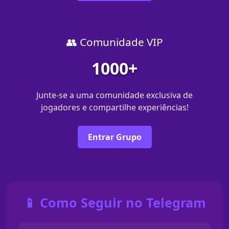
👥 Comunidade VIP
1000+
Junte-se a uma comunidade exclusiva de
jogadores e compartilhe experiências!
Entrar Grupo
📱 Como Seguir no Telegram