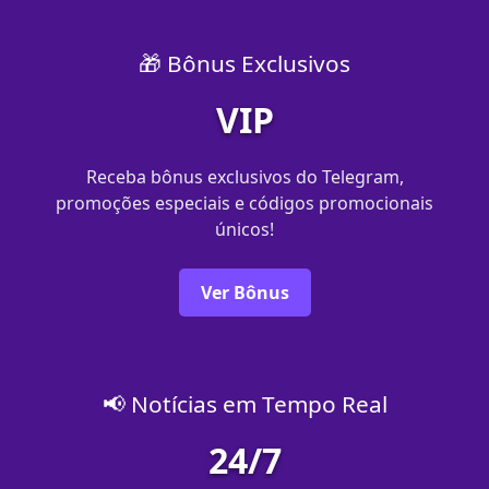
🎁 Bônus Exclusivos
VIP
Receba bônus exclusivos do Telegram,
promoções especiais e códigos promocionais
únicos!
Ver Bônus
📢 Notícias em Tempo Real
24/7