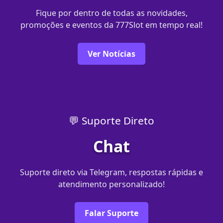
Fique por dentro de todas as novidades,
promoções e eventos da 777Slot em tempo real!
Ver Notícias
💬 Suporte Direto
Chat
Suporte direto via Telegram, respostas rápidas e
atendimento personalizado!
Falar Suporte