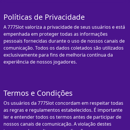
Políticas de Privacidade
A 777Slot valoriza a privacidade de seus usuários e está
empenhada em proteger todas as informações
pessoais fornecidas durante o uso de nossos canais de
comunicação. Todos os dados coletados são utilizados
exclusivamente para fins de melhoria contínua da
experiência de nossos jogadores.
Termos e Condições
Os usuários da 777Slot concordam em respeitar todas
as regras e regulamentos estabelecidos. É importante
ler e entender todos os termos antes de participar de
nossos canais de comunicação. A violação destes