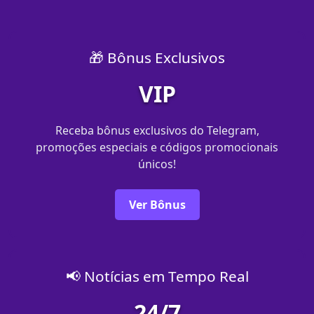
🎁 Bônus Exclusivos
VIP
Receba bônus exclusivos do Telegram,
promoções especiais e códigos promocionais
únicos!
Ver Bônus
📢 Notícias em Tempo Real
24/7