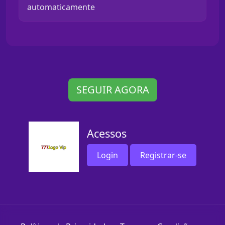
automaticamente
SEGUIR AGORA
Acessos
Login
Registrar-se