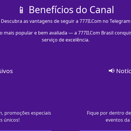
📱 Benefícios do Canal
Descubra as vantagens de seguir a 777II.Com no Telegram
no mais popular e bem avaliada — a 777II.Com Brasil conqui
serviço de excelência.
sivos
📢 Notí
m, promoções especiais
Fique por dentro d
s únicos!
eventos da