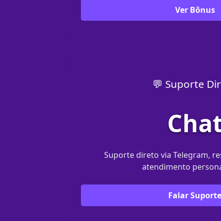
Ver Bônus
💬 Suporte Di
Cha
Suporte direto via Telegram, r
atendimento persona
Falar Suport