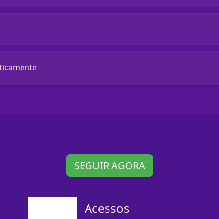
a
aticamente
SEGUIR AGORA
Acessos