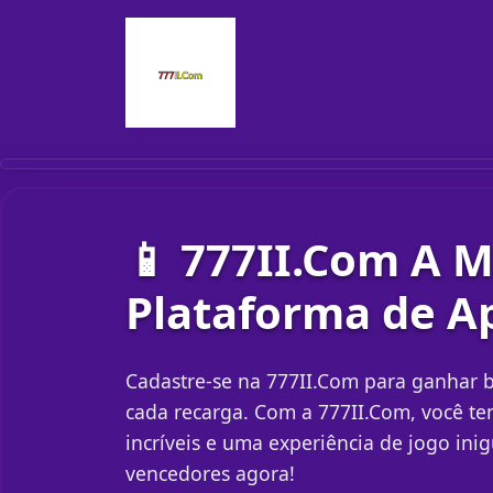
📱 777II.Com A 
Plataforma de A
Cadastre-se na 777II.Com para ganhar 
cada recarga. Com a 777II.Com, você t
incríveis e uma experiência de jogo inig
vencedores agora!