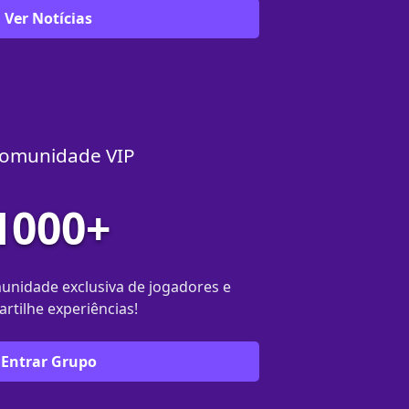
Ver Notícias
Comunidade VIP
1000+
unidade exclusiva de jogadores e
rtilhe experiências!
Entrar Grupo