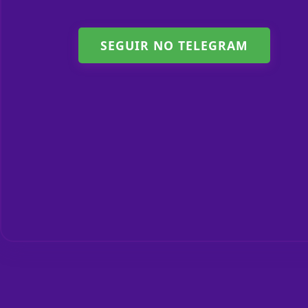
SEGUIR NO TELEGRAM