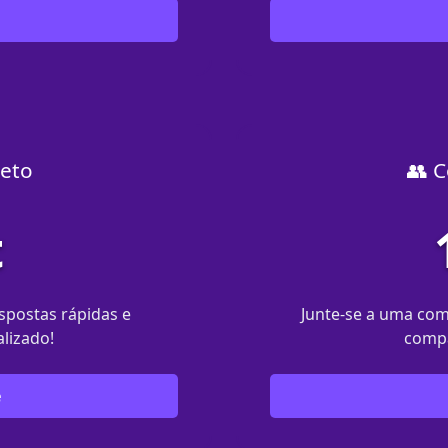
reto
👥 
t
espostas rápidas e
Junte-se a uma com
lizado!
compa
e