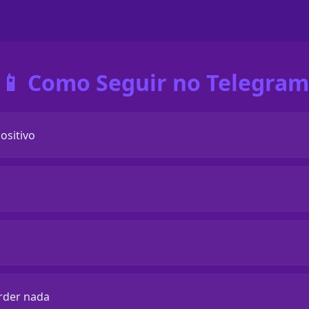
📱 Como Seguir no Telegram
ositivo
erder nada