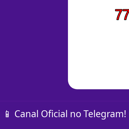
📱 Canal Oficial no Telegram!