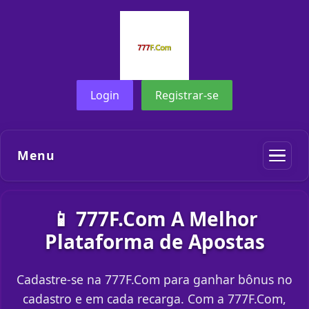
Login
Registrar-se
Menu
📱 777F.Com A Melhor
Plataforma de Apostas
Cadastre-se na 777F.Com para ganhar bônus no
cadastro e em cada recarga. Com a 777F.Com,