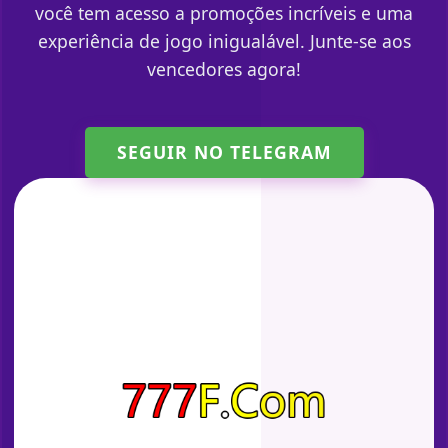
você tem acesso a promoções incríveis e uma
experiência de jogo inigualável. Junte-se aos
vencedores agora!
SEGUIR NO TELEGRAM