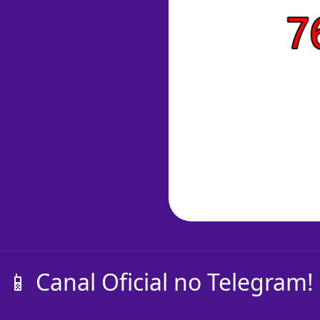
📱 Canal Oficial no Telegram!