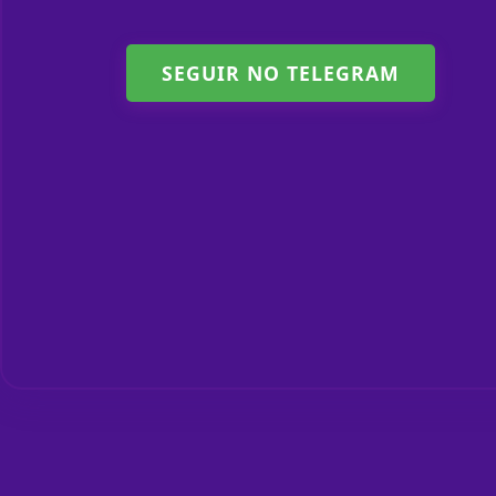
SEGUIR NO TELEGRAM