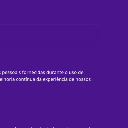
 pessoais fornecidas durante o uso de
elhoria contínua da experiência de nossos