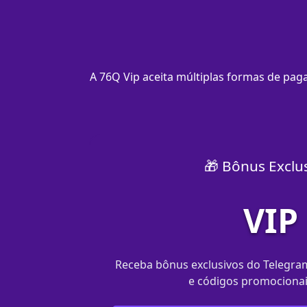
A 76Q Vip aceita múltiplas formas de pag
🎁 Bônus Exclu
VIP
Receba bônus exclusivos do Telegra
e códigos promocionai