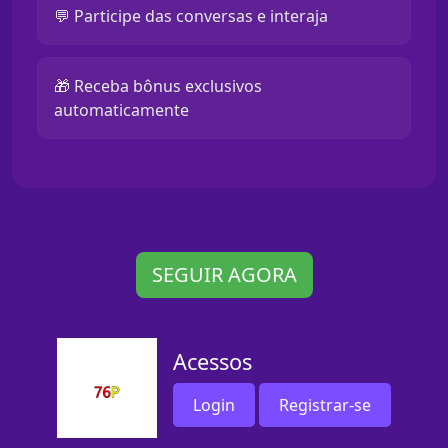
💬 Participe das conversas e interaja
🎁 Receba bônus exclusivos
automaticamente
SEGUIR AGORA
Acessos
Login
Registrar-se