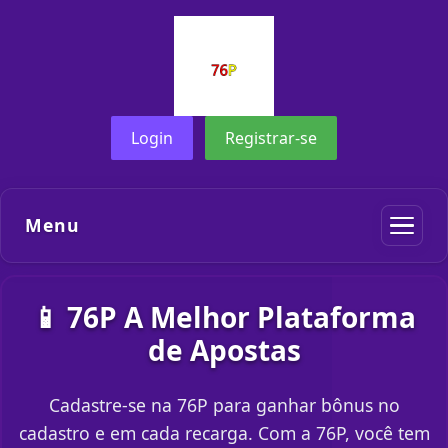
Login
Registrar-se
Menu
📱 76P A Melhor Plataforma
de Apostas
Cadastre-se na 76P para ganhar bônus no
cadastro e em cada recarga. Com a 76P, você tem