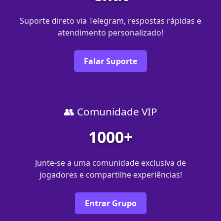
Suporte direto via Telegram, respostas rápidas e
atendimento personalizado!
Falar Suporte
👥 Comunidade VIP
1000+
Junte-se a uma comunidade exclusiva de
jogadores e compartilhe experiências!
Entrar Grupo