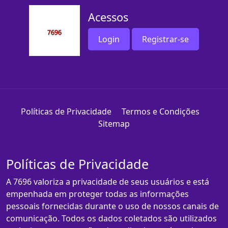
Acessos
Login
Registrar-se
Políticas de Privacidade
Termos e Condições
Sitemap
Políticas de Privacidade
A 7696 valoriza a privacidade de seus usuários e está
empenhada em proteger todas as informações
pessoais fornecidas durante o uso de nossos canais de
comunicação. Todos os dados coletados são utilizados