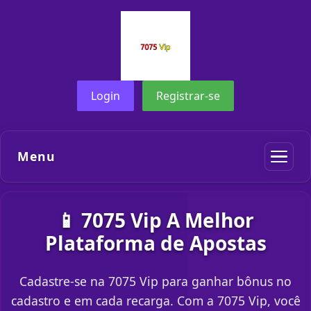
Login
Registrar-se
Menu
📱 7075 Vip A Melhor
Plataforma de Apostas
Cadastre-se na 7075 Vip para ganhar bônus no
cadastro e em cada recarga. Com a 7075 Vip, você