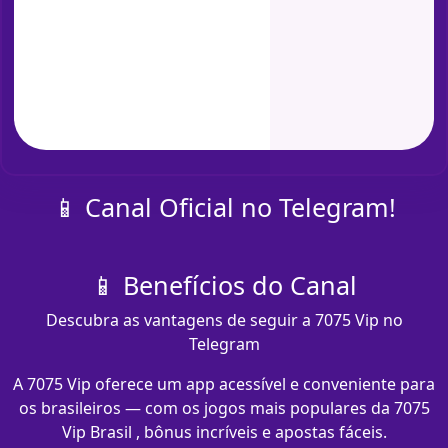
📱 Canal Oficial no Telegram!
📱 Benefícios do Canal
Descubra as vantagens de seguir a 7075 Vip no
Telegram
A 7075 Vip oferece um app acessível e conveniente para
os brasileiros — com os jogos mais populares da 7075
Vip Brasil , bônus incríveis e apostas fáceis.