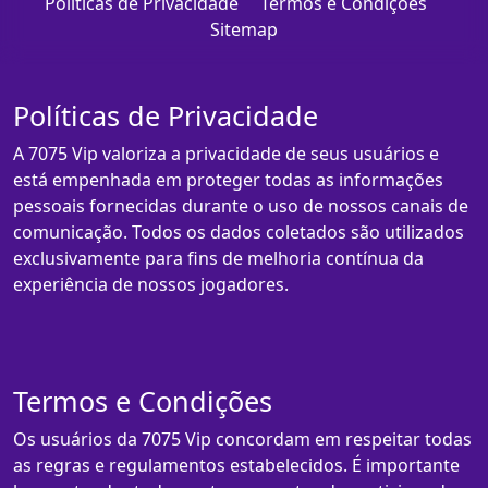
Políticas de Privacidade
Termos e Condições
Sitemap
Políticas de Privacidade
A 7075 Vip valoriza a privacidade de seus usuários e
está empenhada em proteger todas as informações
pessoais fornecidas durante o uso de nossos canais de
comunicação. Todos os dados coletados são utilizados
exclusivamente para fins de melhoria contínua da
experiência de nossos jogadores.
Termos e Condições
Os usuários da 7075 Vip concordam em respeitar todas
as regras e regulamentos estabelecidos. É importante