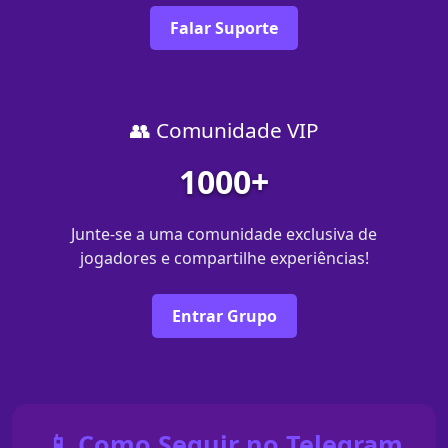
Falar Suporte
👥 Comunidade VIP
1000+
Junte-se a uma comunidade exclusiva de
jogadores e compartilhe experiências!
Entrar Grupo
📱 Como Seguir no Telegram