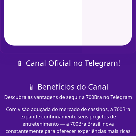
📱 Canal Oficial no Telegram!
📱 Benefícios do Canal
Descubra as vantagens de seguir a 700Bra no Telegram
Com visão aguçada do mercado de cassinos, a 700Bra
expande continuamente seus projetos de
entretenimento — a 700Bra Brasil inova
constantemente para oferecer experiências mais ricas