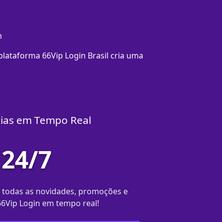
m
plataforma 66Vip Login Brasil cria uma
cias em Tempo Real
24/7
e todas as novidades, promoções e
66Vip Login em tempo real!