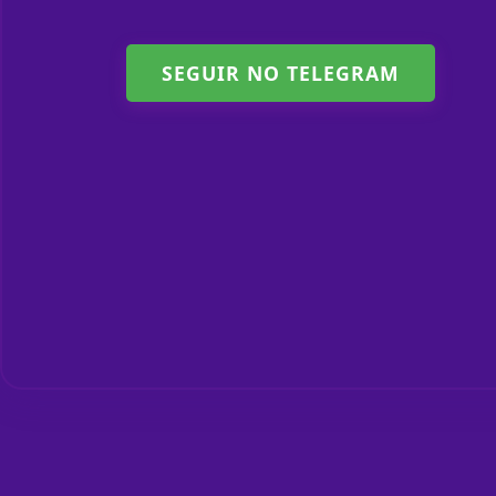
SEGUIR NO TELEGRAM