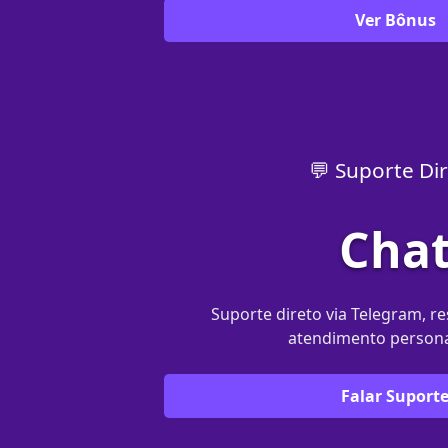
Ver Bônus
💬 Suporte Di
Cha
Suporte direto via Telegram, r
atendimento persona
Falar Suport