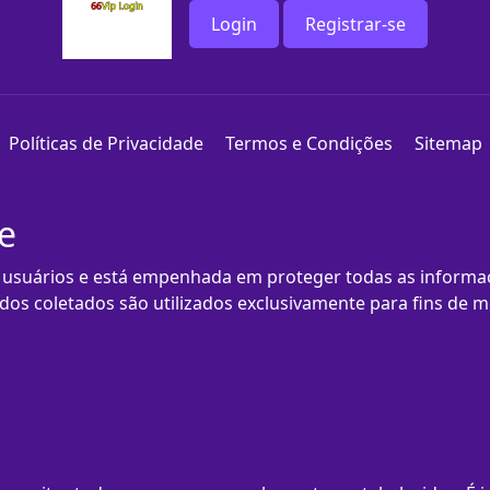
Login
Registrar-se
Políticas de Privacidade
Termos e Condições
Sitemap
de
us usuários e está empenhada em proteger todas as informa
os coletados são utilizados exclusivamente para fins de m