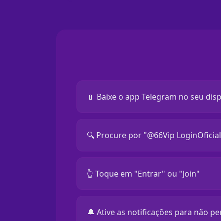
📱 Baixe o app Telegram no seu disp
🔍 Procure por "@66Vip LoginOficial
👆 Toque em "Entrar" ou "Join"
🔔 Ative as notificações para não p