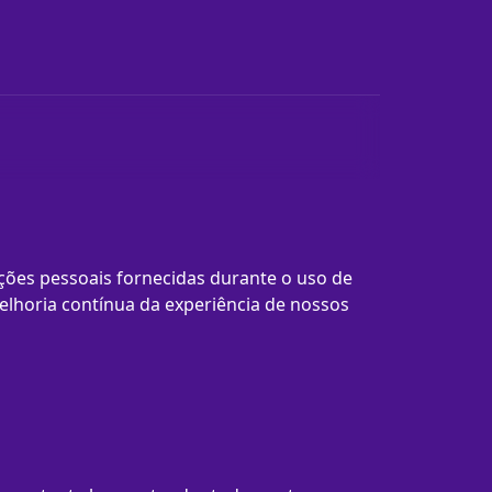
ções pessoais fornecidas durante o uso de
elhoria contínua da experiência de nossos