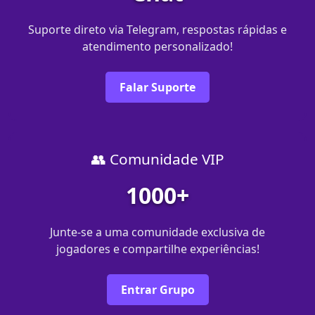
Suporte direto via Telegram, respostas rápidas e
atendimento personalizado!
Falar Suporte
👥 Comunidade VIP
1000+
Junte-se a uma comunidade exclusiva de
jogadores e compartilhe experiências!
Entrar Grupo