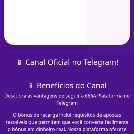
📱 Canal Oficial no Telegram!
📱 Benefícios do Canal
Descubra as vantagens de seguir a 666A Plataforma no
Telegram
O bônus de recarga inclui requisitos de apostas
razoáveis que permitem que você converta facilmente
o bônus em dinheiro real. Nossa plataforma oferece