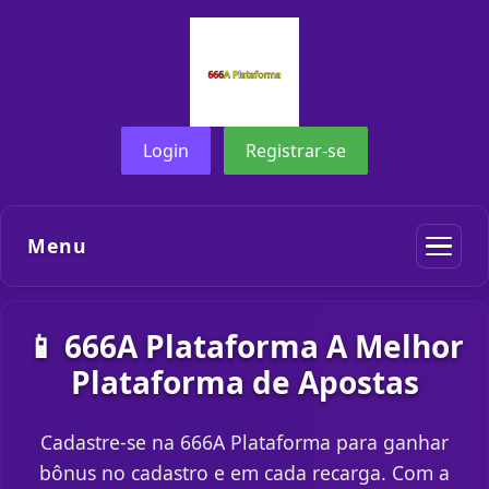
Login
Registrar-se
Menu
📱 666A Plataforma A Melhor
Plataforma de Apostas
Cadastre-se na 666A Plataforma para ganhar
bônus no cadastro e em cada recarga. Com a