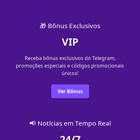
🎁 Bônus Exclusivos
VIP
Receba bônus exclusivos do Telegram,
promoções especiais e códigos promocionais
únicos!
Ver Bônus
📢 Notícias em Tempo Real
24/7