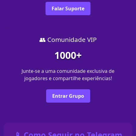
Falar Suporte
👥 Comunidade VIP
1000+
Junte-se a uma comunidade exclusiva de
jogadores e compartilhe experiências!
Entrar Grupo
📱 Como Seguir no Telegram