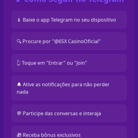
📱 Baixe o app Telegram no seu dispositivo
🔍 Procure por "@65X CasinoOficial"
👆 Toque em "Entrar" ou "Join"
🔔 Ative as notificações para não perder
nada
💬 Participe das conversas e interaja
🎁 Receba bônus exclusivos