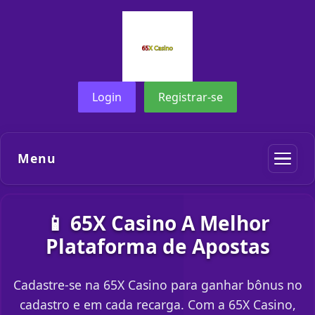
Login
Registrar-se
Menu
📱 65X Casino A Melhor
Plataforma de Apostas
Cadastre-se na 65X Casino para ganhar bônus no
cadastro e em cada recarga. Com a 65X Casino,