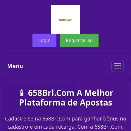
Login
Registrar-se
Menu
📱 658Brl.Com A Melhor
Plataforma de Apostas
Cadastre-se na 658Brl.Com para ganhar bônus no
cadastro e em cada recarga. Com a 658Brl.Com,