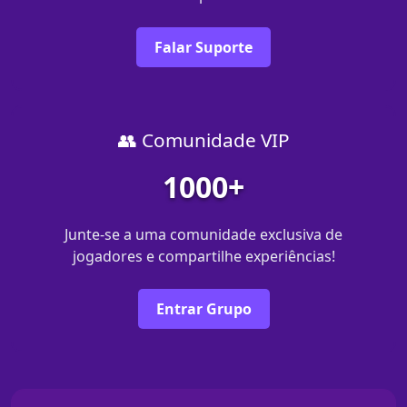
Falar Suporte
👥 Comunidade VIP
1000+
Junte-se a uma comunidade exclusiva de
jogadores e compartilhe experiências!
Entrar Grupo