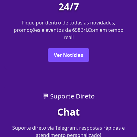
24/7
Fique por dentro de todas as novidades,
promoções e eventos da 658Brl.Com em tempo
real!
Ver Notícias
💬 Suporte Direto
Chat
Suporte direto via Telegram, respostas rápidas e
atendimento personalizado!