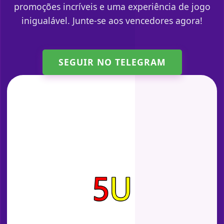
promoções incríveis e uma experiência de jogo
inigualável. Junte-se aos vencedores agora!
SEGUIR NO TELEGRAM