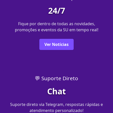
24/7
Fique por dentro de todas as novidades,
promoções e eventos da 5U em tempo real!
Ver Notícias
💬 Suporte Direto
Chat
Suporte direto via Telegram, respostas rápidas e
atendimento personalizado!