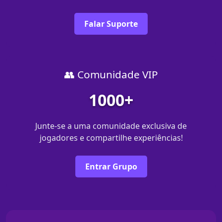
Falar Suporte
👥 Comunidade VIP
1000+
Junte-se a uma comunidade exclusiva de
jogadores e compartilhe experiências!
Entrar Grupo