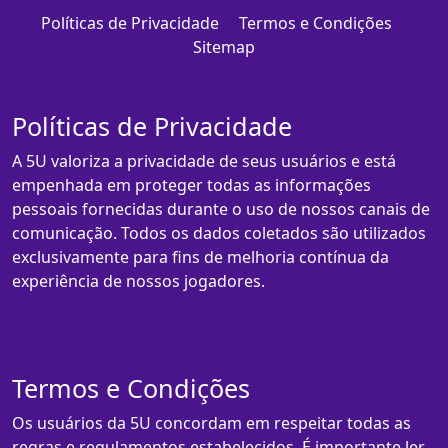
Políticas de Privacidade
Termos e Condições
Sitemap
Políticas de Privacidade
A 5U valoriza a privacidade de seus usuários e está
empenhada em proteger todas as informações
pessoais fornecidas durante o uso de nossos canais de
comunicação. Todos os dados coletados são utilizados
exclusivamente para fins de melhoria contínua da
experiência de nossos jogadores.
Termos e Condições
Os usuários da 5U concordam em respeitar todas as
regras e regulamentos estabelecidos. É importante ler