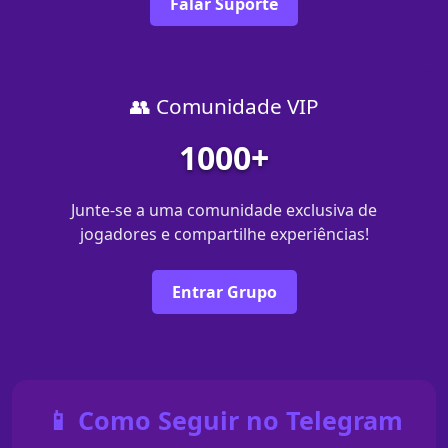
Falar Suporte
👥 Comunidade VIP
1000+
Junte-se a uma comunidade exclusiva de
jogadores e compartilhe experiências!
Entrar Grupo
📱 Como Seguir no Telegram