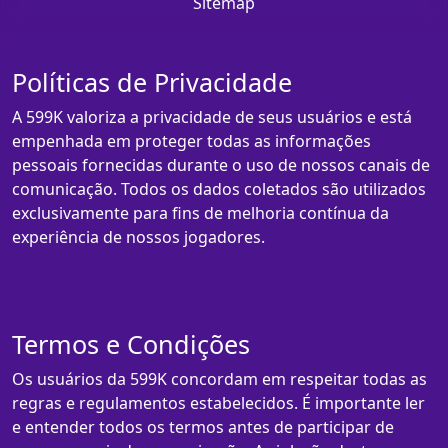
Sitemap
Políticas de Privacidade
A 599K valoriza a privacidade de seus usuários e está
empenhada em proteger todas as informações
pessoais fornecidas durante o uso de nossos canais de
comunicação. Todos os dados coletados são utilizados
exclusivamente para fins de melhoria contínua da
experiência de nossos jogadores.
Termos e Condições
Os usuários da 599K concordam em respeitar todas as
regras e regulamentos estabelecidos. É importante ler
e entender todos os termos antes de participar de