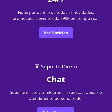
Fique por dentro de todas as novidades,
promoções e eventos da 599K em tempo real!
Ver Notícias
💬 Suporte Direto
Chat
Suporte direto via Telegram, respostas rápidas e
atendimento personalizado!