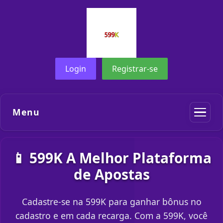
Login
Registrar-se
Menu
📱 599K A Melhor Plataforma
de Apostas
Cadastre-se na 599K para ganhar bônus no
cadastro e em cada recarga. Com a 599K, você