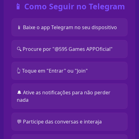
📱 Como Seguir no Telegram
📱 Baixe o app Telegram no seu dispositivo
🔍 Procure por "@595 Games APPOficial"
👆 Toque em "Entrar" ou "Join"
🔔 Ative as notificações para não perder
nada
💬 Participe das conversas e interaja