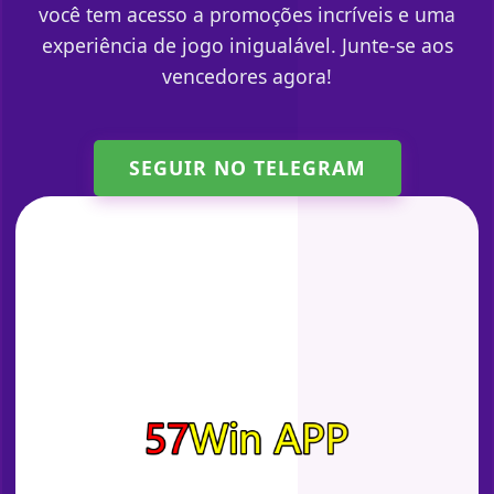
você tem acesso a promoções incríveis e uma
experiência de jogo inigualável. Junte-se aos
vencedores agora!
SEGUIR NO TELEGRAM