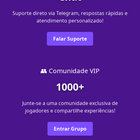
Suporte direto via Telegram, respostas rápidas e
atendimento personalizado!
Falar Suporte
👥 Comunidade VIP
1000+
Junte-se a uma comunidade exclusiva de
jogadores e compartilhe experiências!
Entrar Grupo