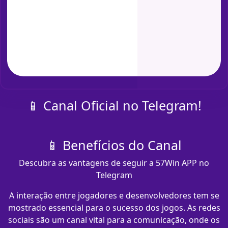
📱 Canal Oficial no Telegram!
📱 Benefícios do Canal
Descubra as vantagens de seguir a 57Win APP no
Telegram
A interação entre jogadores e desenvolvedores tem se
mostrado essencial para o sucesso dos jogos. As redes
sociais são um canal vital para a comunicação, onde os