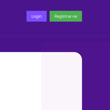
Login
Registrar-se