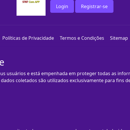
Login
Registrar-se
Políticas de Privacidade
Termos e Condições
Sitemap
de
seus usuários e está empenhada em proteger todas as infor
dados coletados são utilizados exclusivamente para fins d