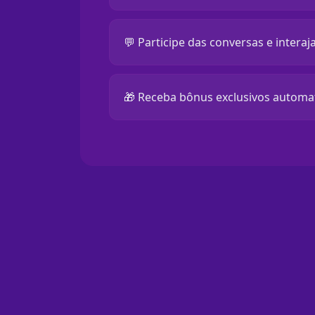
💬 Participe das conversas e interaj
🎁 Receba bônus exclusivos autom