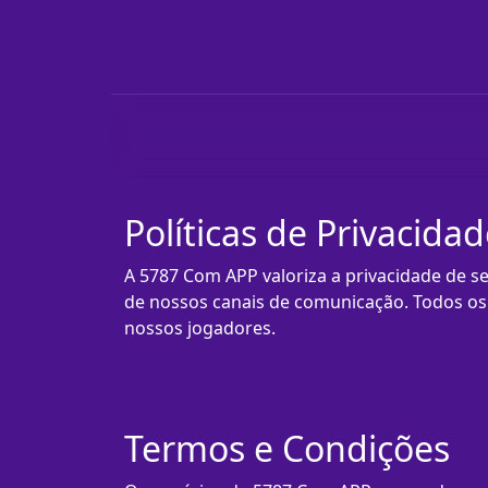
Políticas de Privacida
A 5787 Com APP valoriza a privacidade de 
de nossos canais de comunicação. Todos os 
nossos jogadores.
Termos e Condições