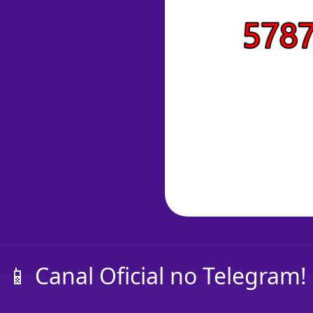
📱 Canal Oficial no Telegram!