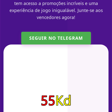
tem acesso a promoções incríveis e uma
experiência de jogo inigualável. Junte-se aos
vencedores agora!
SEGUIR NO TELEGRAM