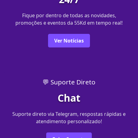
Fique por dentro de todas as novidades,
promoções e eventos da 55Kd em tempo real!
Ver Notícias
💬 Suporte Direto
Chat
Suporte direto via Telegram, respostas rápidas e
atendimento personalizado!