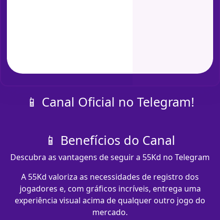
📱 Canal Oficial no Telegram!
📱 Benefícios do Canal
Descubra as vantagens de seguir a 55Kd no Telegram
A 55Kd valoriza as necessidades de registro dos
jogadores e, com gráficos incríveis, entrega uma
experiência visual acima de qualquer outro jogo do
mercado.