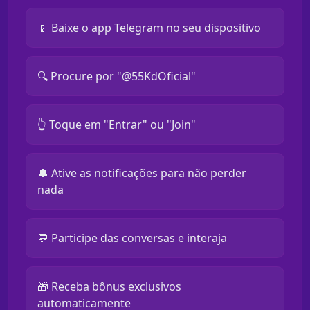
📱 Baixe o app Telegram no seu dispositivo
🔍 Procure por "@55KdOficial"
👆 Toque em "Entrar" ou "Join"
🔔 Ative as notificações para não perder
nada
💬 Participe das conversas e interaja
🎁 Receba bônus exclusivos
automaticamente