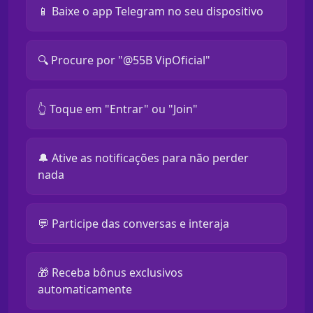
📱 Baixe o app Telegram no seu dispositivo
🔍 Procure por "@55B VipOficial"
👆 Toque em "Entrar" ou "Join"
🔔 Ative as notificações para não perder
nada
💬 Participe das conversas e interaja
🎁 Receba bônus exclusivos
automaticamente