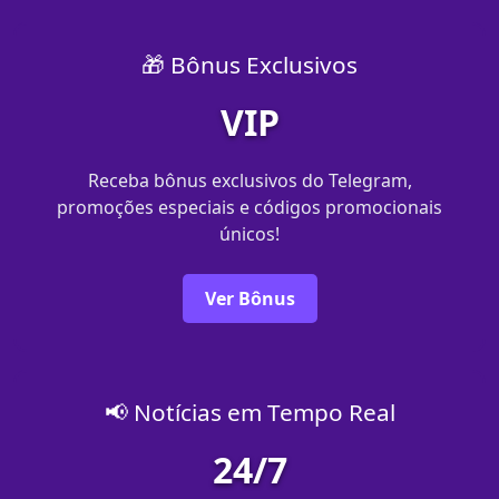
🎁 Bônus Exclusivos
VIP
Receba bônus exclusivos do Telegram,
promoções especiais e códigos promocionais
únicos!
Ver Bônus
📢 Notícias em Tempo Real
24/7