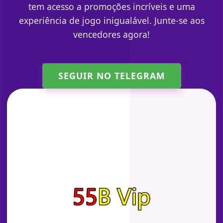
tem acesso a promoções incríveis e uma
experiência de jogo inigualável. Junte-se aos
vencedores agora!
SEGUIR NO TELEGRAM