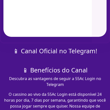
📱 Canal Oficial no Telegram!
📱 Benefícios do Canal
Descubra as vantagens de seguir a 55Ac Login no
Telegram
O cassino ao vivo da 55Ac Login está disponível 24
horas por dia, 7 dias por semana, garantindo que você
possa jogar sempre que quiser. Nossa equipe de