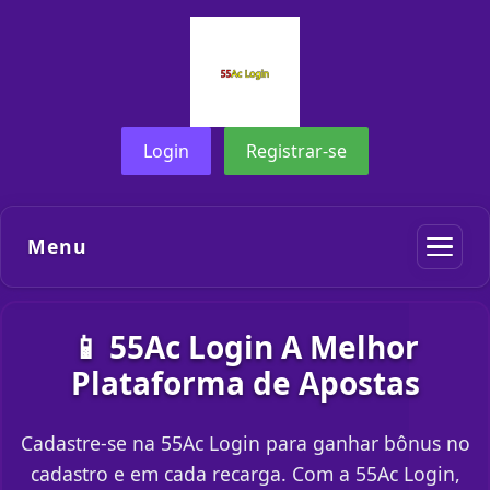
Login
Registrar-se
Menu
📱 55Ac Login A Melhor
Plataforma de Apostas
Cadastre-se na 55Ac Login para ganhar bônus no
cadastro e em cada recarga. Com a 55Ac Login,