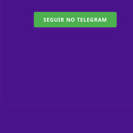
SEGUIR NO TELEGRAM