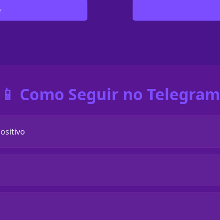
e
📱 Como Seguir no Telegram
ositivo