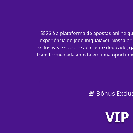
5526 é a plataforma de apostas online 
experiência de jogo inigualável. Nossa p
exclusivas e suporte ao cliente dedicado,
transforme cada aposta em uma oportunid
🎁 Bônus Exclu
VIP