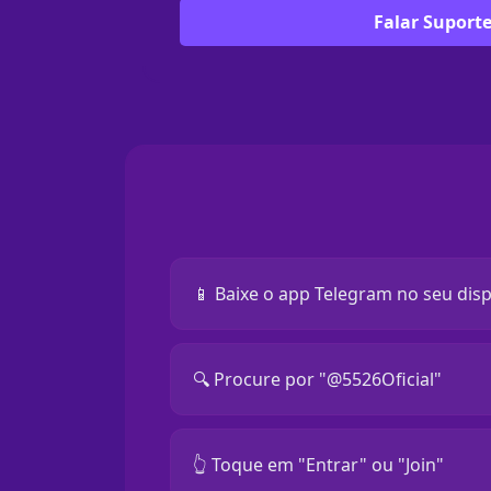
Falar Suport
📱 Baixe o app Telegram no seu disp
🔍 Procure por "@5526Oficial"
👆 Toque em "Entrar" ou "Join"