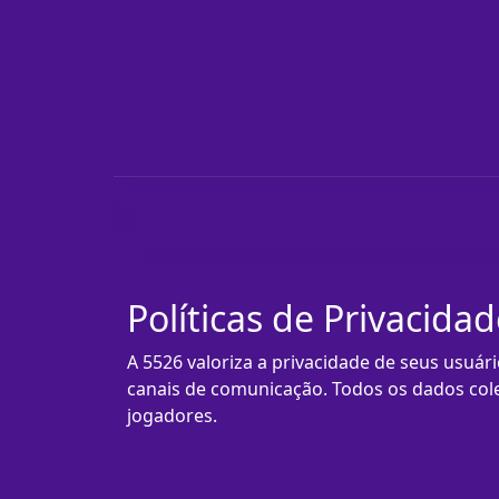
Políticas de Privacida
A 5526 valoriza a privacidade de seus usuá
canais de comunicação. Todos os dados cole
jogadores.