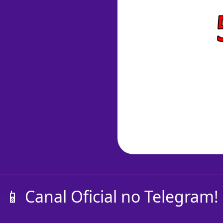
📱 Canal Oficial no Telegram!