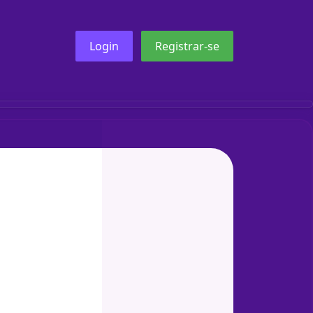
Login
Registrar-se