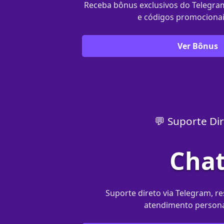
Receba bônus exclusivos do Telegra
e códigos promocionai
Ver Bônus
💬 Suporte Di
Cha
Suporte direto via Telegram, r
atendimento persona