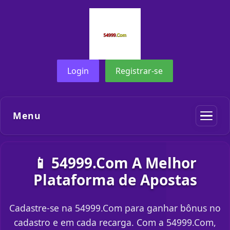
Login
Registrar-se
Menu
📱 54999.Com A Melhor
Plataforma de Apostas
Cadastre-se na 54999.Com para ganhar bônus no
cadastro e em cada recarga. Com a 54999.Com,