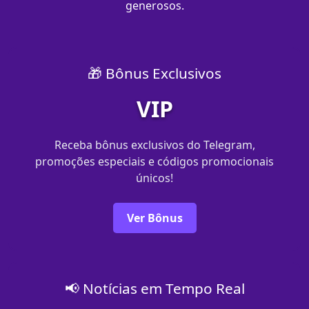
generosos.
🎁 Bônus Exclusivos
VIP
Receba bônus exclusivos do Telegram,
promoções especiais e códigos promocionais
únicos!
Ver Bônus
📢 Notícias em Tempo Real