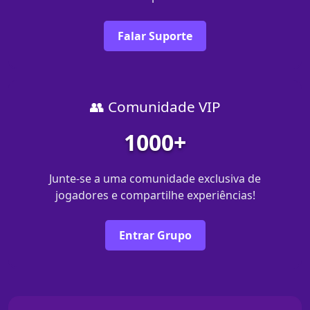
Falar Suporte
👥 Comunidade VIP
1000+
Junte-se a uma comunidade exclusiva de
jogadores e compartilhe experiências!
Entrar Grupo