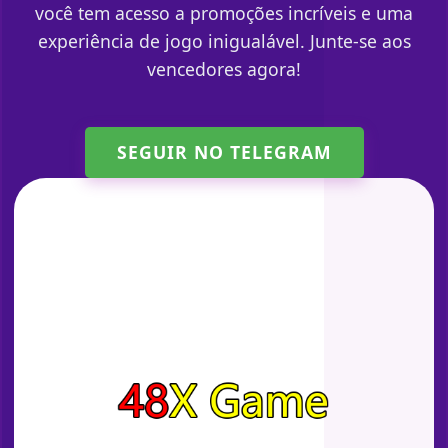
você tem acesso a promoções incríveis e uma
experiência de jogo inigualável. Junte-se aos
vencedores agora!
SEGUIR NO TELEGRAM