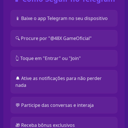
📱 Baixe o app Telegram no seu dispositivo
🔍 Procure por "@48X GameOficial"
👆 Toque em "Entrar" ou "Join"
🔔 Ative as notificações para não perder
nada
💬 Participe das conversas e interaja
🎁 Receba bônus exclusivos