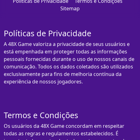
Políticas de Privacidade
Termos e Condições
Sitemap
Políticas de Privacidade
A 48X Game valoriza a privacidade de seus usuários e
está empenhada em proteger todas as informações
pessoais fornecidas durante o uso de nossos canais de
comunicação. Todos os dados coletados são utilizados
exclusivamente para fins de melhoria contínua da
experiência de nossos jogadores.
Termos e Condições
Os usuários da 48X Game concordam em respeitar
todas as regras e regulamentos estabelecidos. É