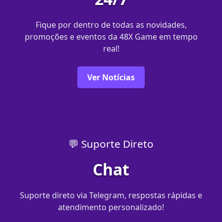
Fique por dentro de todas as novidades,
promoções e eventos da 48X Game em tempo
real!
Ver Notícias
💬 Suporte Direto
Chat
Suporte direto via Telegram, respostas rápidas e
atendimento personalizado!