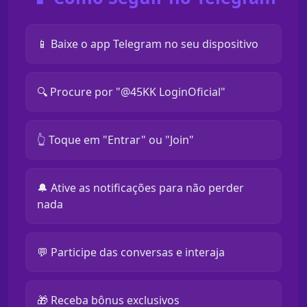
📱 Baixe o app Telegram no seu dispositivo
🔍 Procure por "@45KK LoginOficial"
👆 Toque em "Entrar" ou "Join"
🔔 Ative as notificações para não perder
nada
💬 Participe das conversas e interaja
🎁 Receba bônus exclusivos