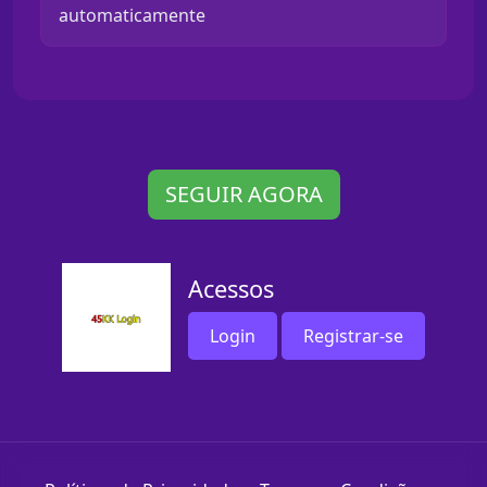
automaticamente
SEGUIR AGORA
Acessos
Login
Registrar-se