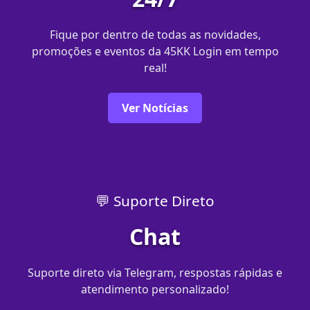
Fique por dentro de todas as novidades,
promoções e eventos da 45KK Login em tempo
real!
Ver Notícias
💬 Suporte Direto
Chat
Suporte direto via Telegram, respostas rápidas e
atendimento personalizado!