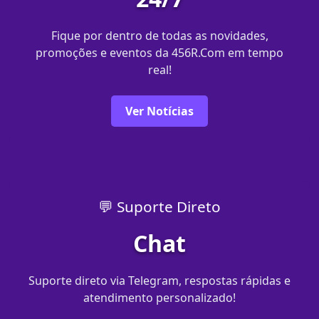
Fique por dentro de todas as novidades,
promoções e eventos da 456R.Com em tempo
real!
Ver Notícias
💬 Suporte Direto
Chat
Suporte direto via Telegram, respostas rápidas e
atendimento personalizado!