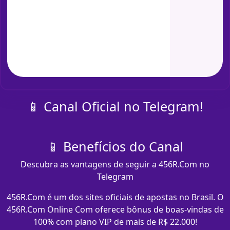
📱 Canal Oficial no Telegram!
📱 Benefícios do Canal
Descubra as vantagens de seguir a 456R.Com no
Telegram
456R.Com é um dos sites oficiais de apostas no Brasil. O
456R.Com Online Com oferece bônus de boas-vindas de
100% com plano VIP de mais de R$ 22.000!