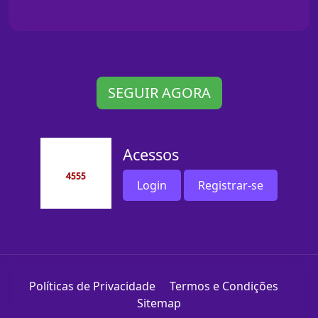
SEGUIR AGORA
Acessos
Login
Registrar-se
Políticas de Privacidade
Termos e Condições
Sitemap