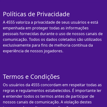
Políticas de Privacidade
A 4555 valoriza a privacidade de seus usuários e está
empenhada em proteger todas as informações
pessoais fornecidas durante o uso de nossos canais de
comunicação. Todos os dados coletados são utilizados
exclusivamente para fins de melhoria contínua da
experiência de nossos jogadores.
Termos e Condições
Os usuários da 4555 concordam em respeitar todas as
regras e regulamentos estabelecidos. É importante ler
e entender todos os termos antes de participar de
nossos canais de comunicação. A violação destes