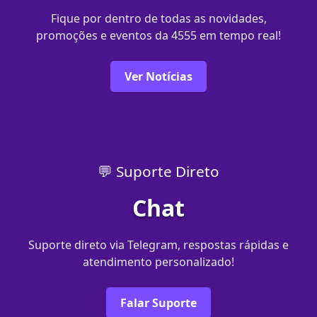
Fique por dentro de todas as novidades,
promoções e eventos da 4555 em tempo real!
Ver Notícias
💬 Suporte Direto
Chat
Suporte direto via Telegram, respostas rápidas e
atendimento personalizado!
Falar Suporte