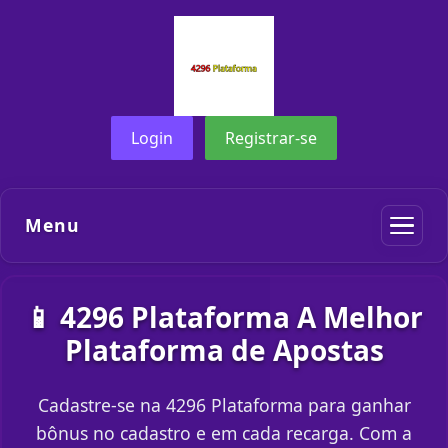
Login
Registrar-se
Menu
📱 4296 Plataforma A Melhor
Plataforma de Apostas
Cadastre-se na 4296 Plataforma para ganhar
bônus no cadastro e em cada recarga. Com a