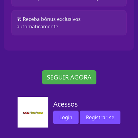
🎁 Receba bônus exclusivos
automaticamente
SEGUIR AGORA
Acessos
Login
Registrar-se