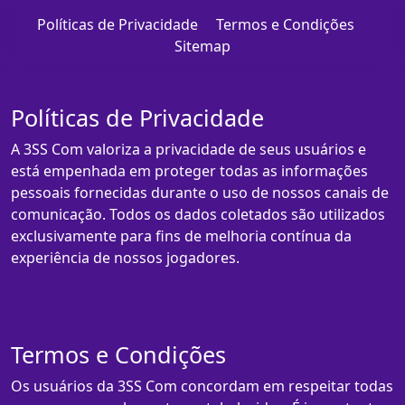
Políticas de Privacidade
Termos e Condições
Sitemap
Políticas de Privacidade
A 3SS Com valoriza a privacidade de seus usuários e
está empenhada em proteger todas as informações
pessoais fornecidas durante o uso de nossos canais de
comunicação. Todos os dados coletados são utilizados
exclusivamente para fins de melhoria contínua da
experiência de nossos jogadores.
Termos e Condições
Os usuários da 3SS Com concordam em respeitar todas