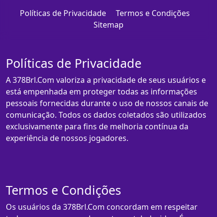
Políticas de Privacidade
Termos e Condições
Sitemap
Políticas de Privacidade
A 378Brl.Com valoriza a privacidade de seus usuários e
está empenhada em proteger todas as informações
pessoais fornecidas durante o uso de nossos canais de
comunicação. Todos os dados coletados são utilizados
exclusivamente para fins de melhoria contínua da
experiência de nossos jogadores.
Termos e Condições
Os usuários da 378Brl.Com concordam em respeitar