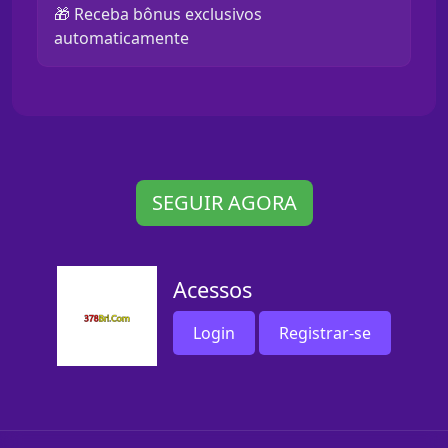
🎁 Receba bônus exclusivos
automaticamente
SEGUIR AGORA
Acessos
Login
Registrar-se