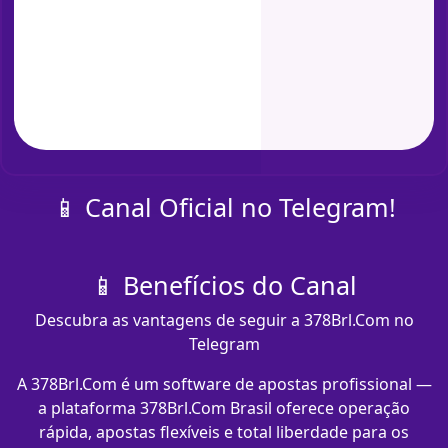
📱 Canal Oficial no Telegram!
📱 Benefícios do Canal
Descubra as vantagens de seguir a 378Brl.Com no
Telegram
A 378Brl.Com é um software de apostas profissional —
a plataforma 378Brl.Com Brasil oferece operação
rápida, apostas flexíveis e total liberdade para os