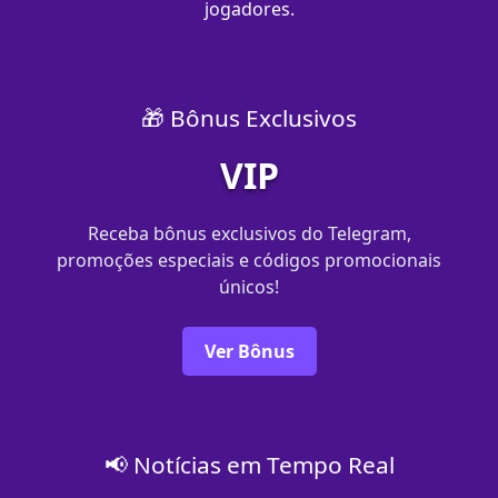
jogadores.
🎁 Bônus Exclusivos
VIP
Receba bônus exclusivos do Telegram,
promoções especiais e códigos promocionais
únicos!
Ver Bônus
📢 Notícias em Tempo Real