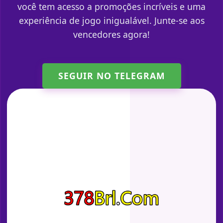
você tem acesso a promoções incríveis e uma
experiência de jogo inigualável. Junte-se aos
vencedores agora!
SEGUIR NO TELEGRAM