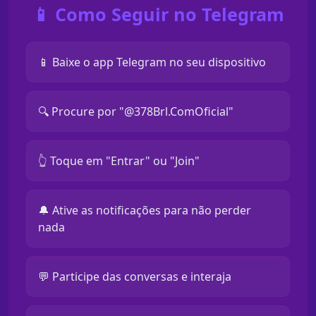
📱 Como Seguir no Telegram
📱 Baixe o app Telegram no seu dispositivo
🔍 Procure por "@378Brl.ComOficial"
👆 Toque em "Entrar" ou "Join"
🔔 Ative as notificações para não perder
nada
💬 Participe das conversas e interaja