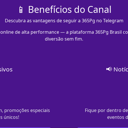
📱 Benefícios do Canal
Descubra as vantagens de seguir a 365Pg no Telegram
online de alta performance — a plataforma 365Pg Brasil co
diversão sem fim.
sivos
📢 Notí
m, promoções especiais
Fique por dentro d
s únicos!
eventos d