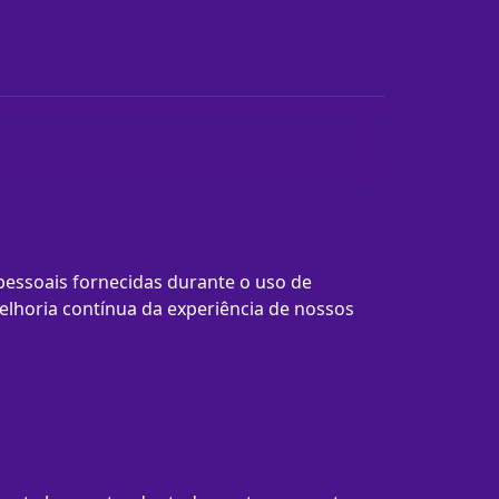
pessoais fornecidas durante o uso de
elhoria contínua da experiência de nossos