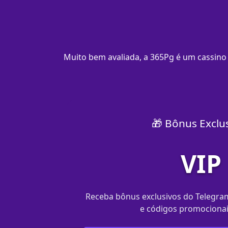
Muito bem avaliada, a 365Pg é um cassino 
🎁 Bônus Exclu
VIP
Receba bônus exclusivos do Telegra
e códigos promocionai