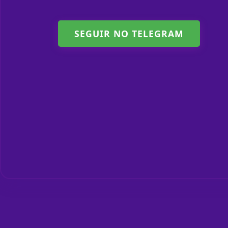
SEGUIR NO TELEGRAM