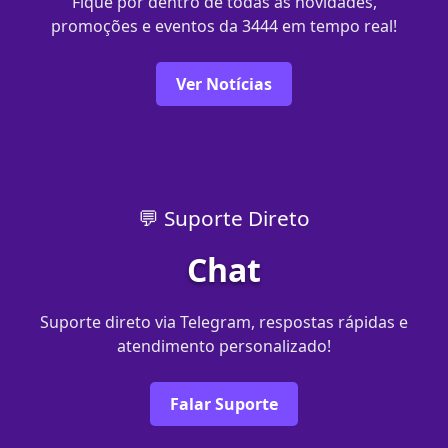
Fique por dentro de todas as novidades,
promoções e eventos da 3444 em tempo real!
Ver Notícias
💬 Suporte Direto
Chat
Suporte direto via Telegram, respostas rápidas e
atendimento personalizado!
Falar Suporte