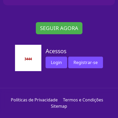
SEGUIR AGORA
Acessos
Login
Registrar-se
Políticas de Privacidade
Termos e Condições
Sitemap