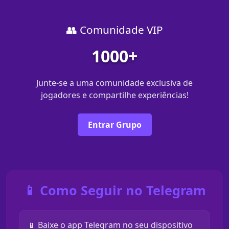
👥 Comunidade VIP
1000+
Junte-se a uma comunidade exclusiva de
jogadores e compartilhe experiências!
Entrar Grupo
📱 Como Seguir no Telegram
📱 Baixe o app Telegram no seu dispositivo