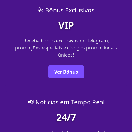
🎁 Bônus Exclusivos
VIP
Receba bônus exclusivos do Telegram,
promoções especiais e códigos promocionais
únicos!
Ver Bônus
📢 Notícias em Tempo Real
24/7