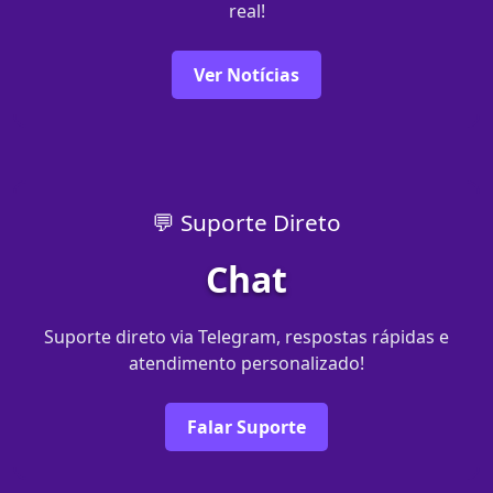
real!
Ver Notícias
💬 Suporte Direto
Chat
Suporte direto via Telegram, respostas rápidas e
atendimento personalizado!
Falar Suporte