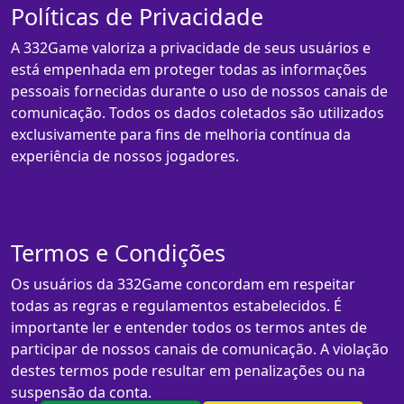
Políticas de Privacidade
A 332Game valoriza a privacidade de seus usuários e
está empenhada em proteger todas as informações
pessoais fornecidas durante o uso de nossos canais de
comunicação. Todos os dados coletados são utilizados
exclusivamente para fins de melhoria contínua da
experiência de nossos jogadores.
Termos e Condições
Os usuários da 332Game concordam em respeitar
todas as regras e regulamentos estabelecidos. É
importante ler e entender todos os termos antes de
participar de nossos canais de comunicação. A violação
destes termos pode resultar em penalizações ou na
suspensão da conta.