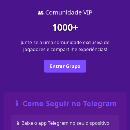
👥 Comunidade VIP
1000+
Junte-se a uma comunidade exclusiva de
jogadores e compartilhe experiências!
Entrar Grupo
📱 Como Seguir no Telegram
📱 Baixe o app Telegram no seu dispositivo