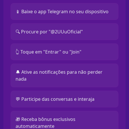
📱 Baixe o app Telegram no seu dispositivo
🔍 Procure por "@2UUuOficial"
👆 Toque em "Entrar" ou "Join"
🔔 Ative as notificações para não perder
nada
💬 Participe das conversas e interaja
🎁 Receba bônus exclusivos
automaticamente