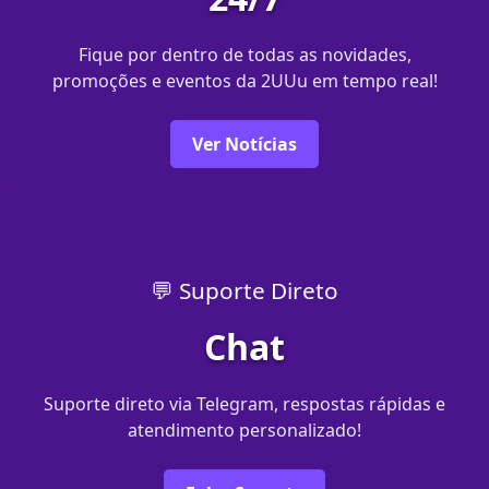
Fique por dentro de todas as novidades,
promoções e eventos da 2UUu em tempo real!
Ver Notícias
💬 Suporte Direto
Chat
Suporte direto via Telegram, respostas rápidas e
atendimento personalizado!