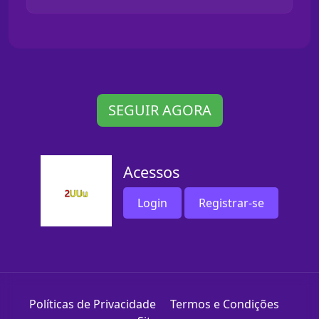
SEGUIR AGORA
Acessos
Login
Registrar-se
Políticas de Privacidade
Termos e Condições