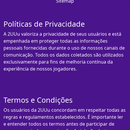
Sitemap
Políticas de Privacidade
A 2UUu valoriza a privacidade de seus usuários e está
empenhada em proteger todas as informações
pessoais fornecidas durante o uso de nossos canais de
comunicação. Todos os dados coletados são utilizados
exclusivamente para fins de melhoria contínua da
experiência de nossos jogadores.
Termos e Condições
Os usuários da 2UUu concordam em respeitar todas as
regras e regulamentos estabelecidos. É importante ler
e entender todos os termos antes de participar de