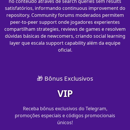
no conteúdo através de search queries sem results
satisfatórios, informando continuous improvement do
repository. Community forums moderados permitem
peer-to-peer support onde jogadores experientes
compartilham strategies, reviews de games e resolvem
dúvidas básicas de newcomers, criando social learning
layer que escala support capability além da equipe
oficial.
🎁 Bônus Exclusivos
VIP
Receba bônus exclusivos do Telegram,
promoções especiais e códigos promocionais
únicos!