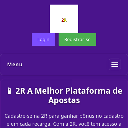
Login
Registrar-se
Menu
📱 2R A Melhor Plataforma de
Apostas
Cadastre-se na 2R para ganhar bônus no cadastro
e em cada recarga. Com a 2R, você tem acesso a