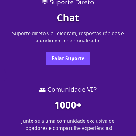
💬 Suporte Direto
Chat
Suporte direto via Telegram, respostas rápidas e
atendimento personalizado!
Falar Suporte
👥 Comunidade VIP
1000+
Junte-se a uma comunidade exclusiva de
jogadores e compartilhe experiências!