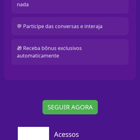
nada
💬 Participe das conversas e interaja
🎁 Receba bônus exclusivos
automaticamente
SEGUIR AGORA
Acessos