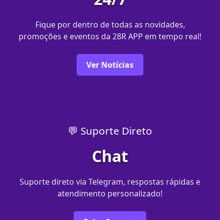
Fique por dentro de todas as novidades,
promoções e eventos da 28R APP em tempo real!
Ver Notícias
💬 Suporte Direto
Chat
Suporte direto via Telegram, respostas rápidas e
atendimento personalizado!