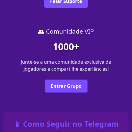
Falar Suporte
👥 Comunidade VIP
1000+
Junte-se a uma comunidade exclusiva de
jogadores e compartilhe experiências!
Entrar Grupo
📱 Como Seguir no Telegram