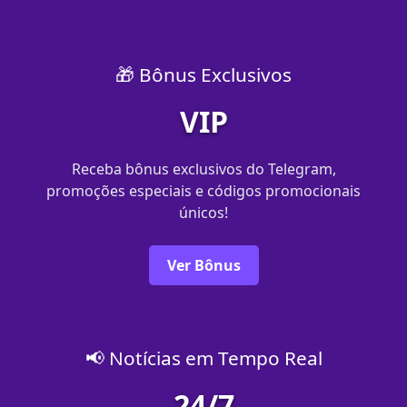
🎁 Bônus Exclusivos
VIP
Receba bônus exclusivos do Telegram,
promoções especiais e códigos promocionais
únicos!
Ver Bônus
📢 Notícias em Tempo Real
24/7