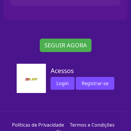
SEGUIR AGORA
Acessos
Login
Registrar-se
Políticas de Privacidade
Termos e Condições