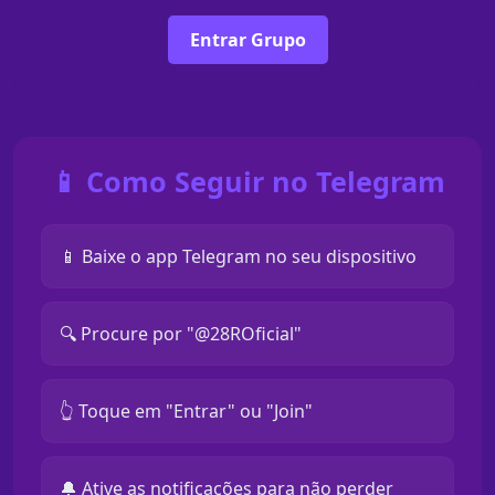
Entrar Grupo
📱 Como Seguir no Telegram
📱 Baixe o app Telegram no seu dispositivo
🔍 Procure por "@28ROficial"
👆 Toque em "Entrar" ou "Join"
🔔 Ative as notificações para não perder