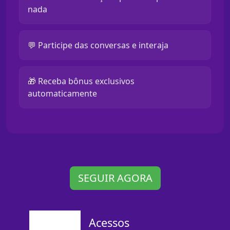
nada
💬 Participe das conversas e interaja
🎁 Receba bônus exclusivos
automaticamente
SEGUIR AGORA
Acessos