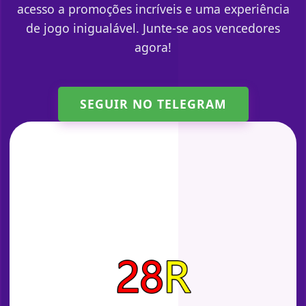
acesso a promoções incríveis e uma experiência
de jogo inigualável. Junte-se aos vencedores
agora!
SEGUIR NO TELEGRAM