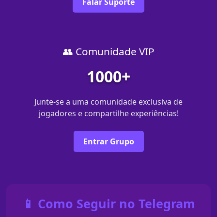
Falar Suporte
👥 Comunidade VIP
1000+
Junte-se a uma comunidade exclusiva de
jogadores e compartilhe experiências!
Entrar Grupo
📱 Como Seguir no Telegram