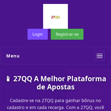
Login
Registrar-se
Menu
📱 27QQ A Melhor Plataforma
de Apostas
Cadastre-se na 27QQ para ganhar bônus no
cadastro e em cada recarga. Com a 27QQ, você