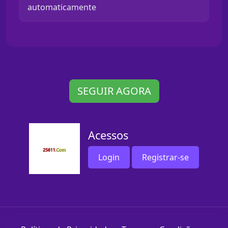
automaticamente
SEGUIR AGORA
Acessos
Login
Registrar-se