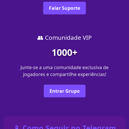
Falar Suporte
👥 Comunidade VIP
1000+
Junte-se a uma comunidade exclusiva de
jogadores e compartilhe experiências!
Entrar Grupo
📱 Como Seguir no Telegram