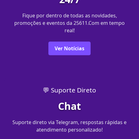
Fique por dentro de todas as novidades,
promoções e eventos da 25611.Com em tempo
real!
Ver Notícias
💬 Suporte Direto
Chat
Suporte direto via Telegram, respostas rápidas e
atendimento personalizado!